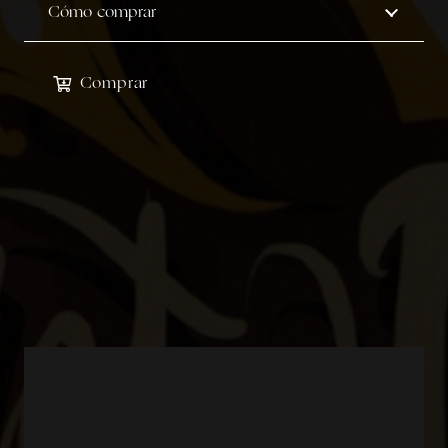
Cómo comprar
Comprar