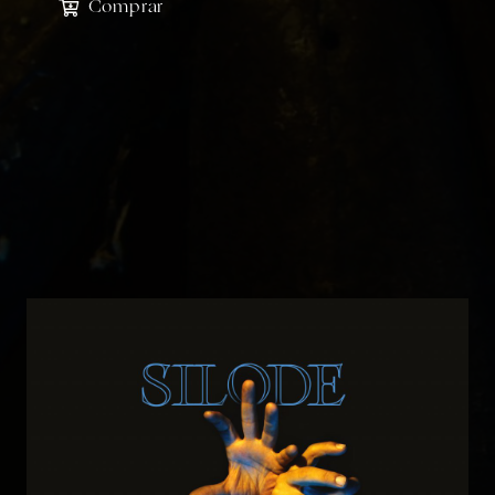
Comprar