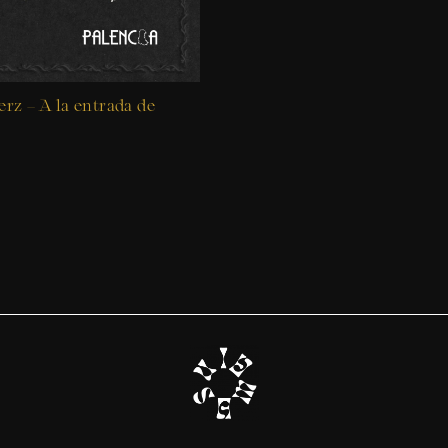
rz – A la entrada de