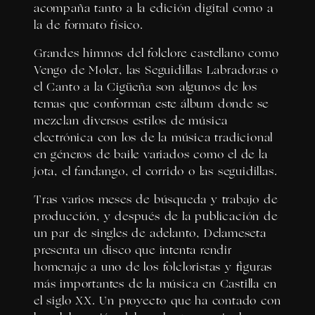
acompaña tanto a la edición digital como a
la de formato físico.
Grandes himnos del folclore castellano como
Vengo de Moler, las Seguidillas Labradoras o
el Canto a la Cigüeña son algunos de los
temas que conforman este álbum donde se
mezclan diversos estilos de música
electrónica con los de la música tradicional
en géneros de baile variados como el de la
jota, el fandango, el corrido o las seguidillas.
Tras varios meses de búsqueda y trabajo de
producción, y después de la publicación de
un par de singles de adelanto, Delameseta
presenta un disco que intenta rendir
homenaje a uno de los folcloristas y figuras
más importantes de la música en Castilla en
el siglo XX. Un proyecto que ha contado con