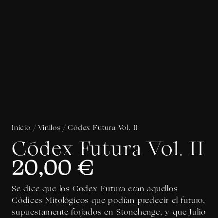
Inicio
/
Vinilos
/ Códex Futura Vol. II
Códex Futura Vol. II
20,00
€
Se dice que los Codex Futura eran aquellos
Códices Mitológicos que podían predecir el futuro,
supuestamente forjados en Stonehenge, y que Julio