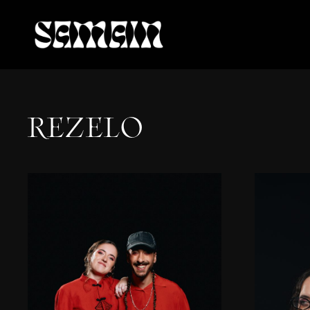
REZELO