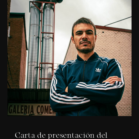
Carta de presentación del