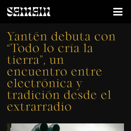
Yantén debuta con
“Todo lo cría la
tierra”, un
encuentro entre
electrónica y
tradición desde el
extrarradio