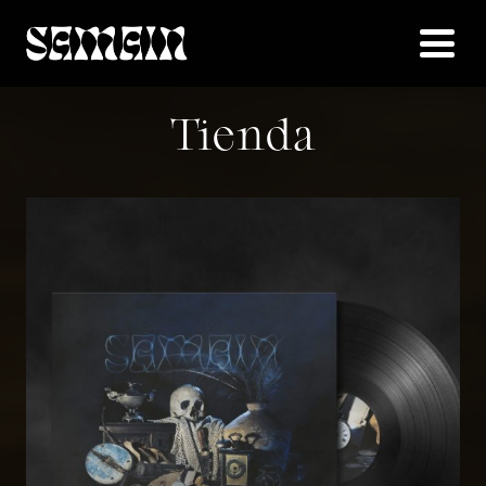
Tienda