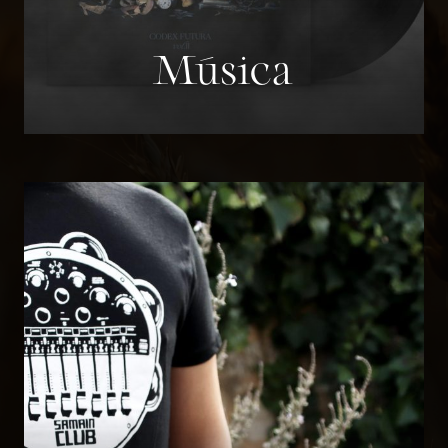
Música