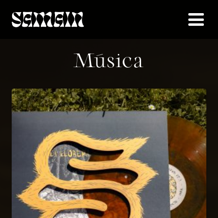
Música