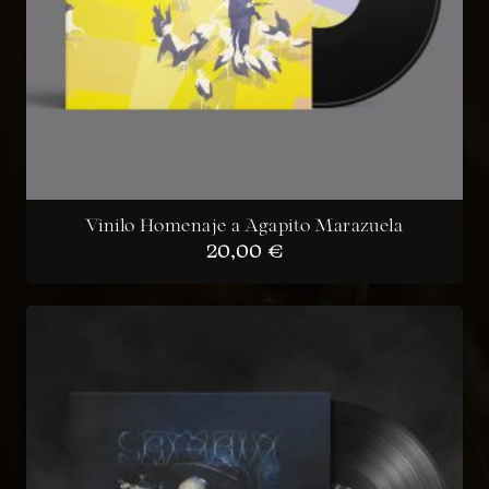
Vinilo Homenaje a Agapito Marazuela
20,00
€