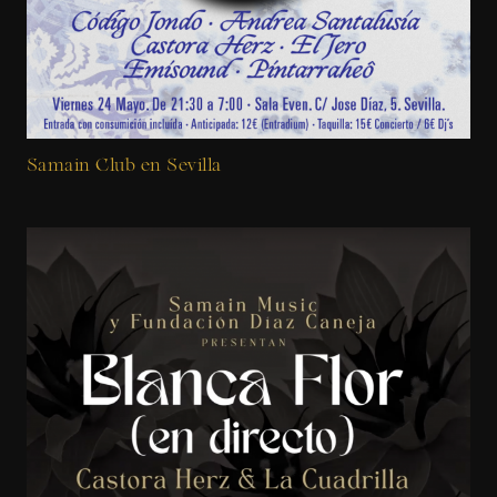
Samain Club en Sevilla