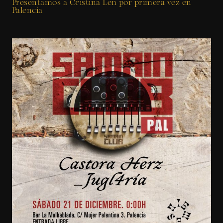
Presentamos a Cristina Len por primera vez en
Palencia