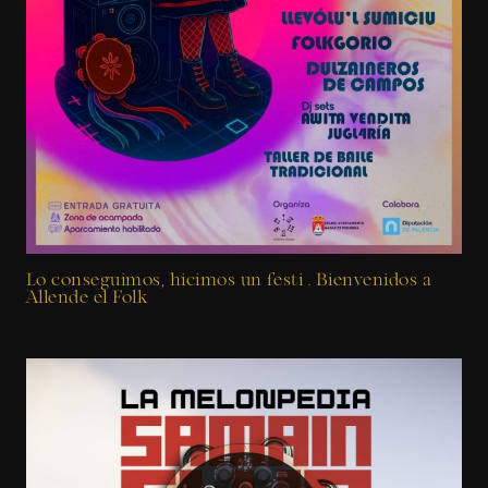
Lo conseguimos, hicimos un festi . Bienvenidos a
Allende el Folk