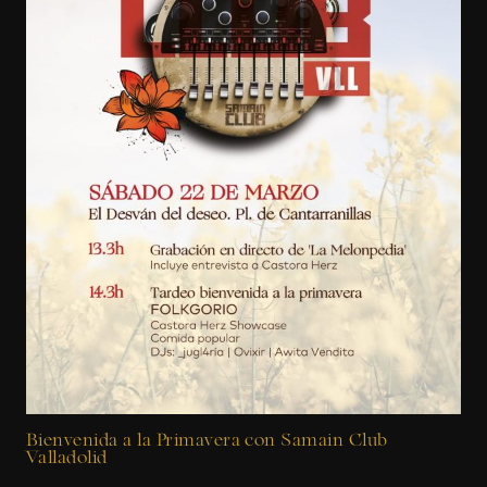
Bienvenida a la Primavera con Samain Club
Valladolid