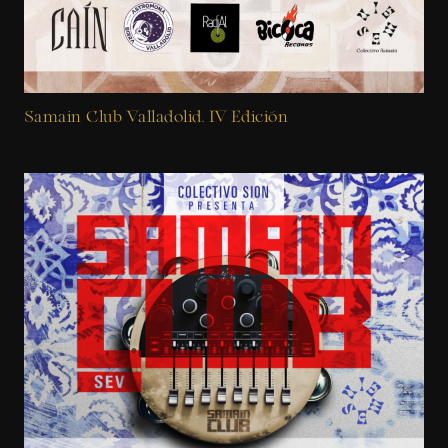
Samain Club Valladolid. IV Edición