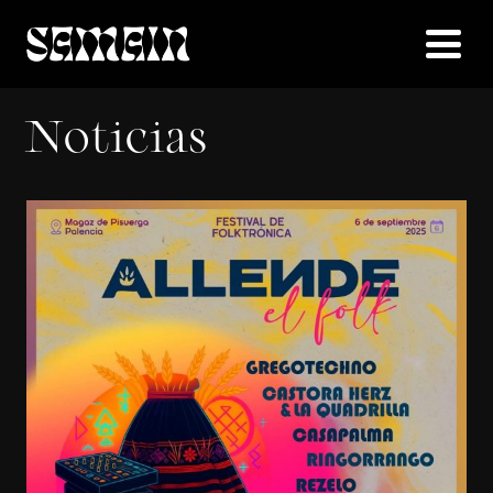
Noticias