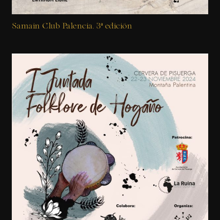
Samain Club Palencia. 3ª edición