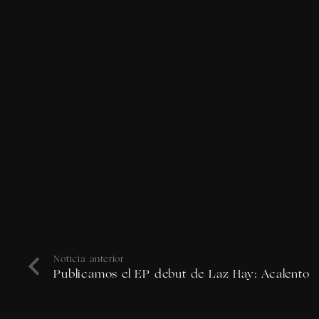
Noticia anterior
Publicamos el EP debut de Laz Hay: Acalento