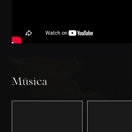
Música